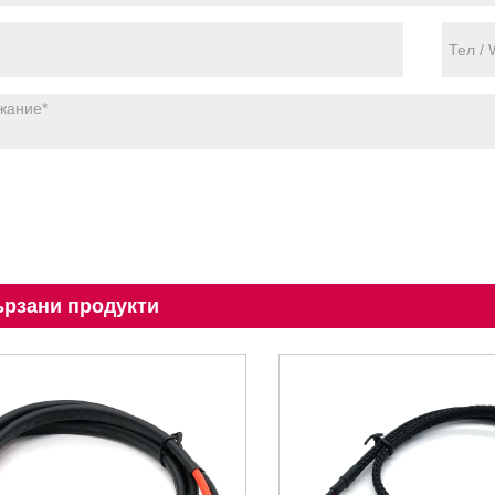
рзани продукти