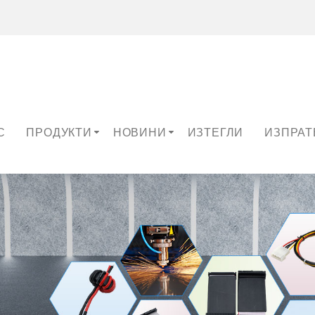
С
ПРОДУКТИ
НОВИНИ
ИЗТЕГЛИ
ИЗПРАТ