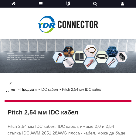
У
>
Продукти
>
IDC кабел
>
Pitch 2,54 мм IDC кабел
дома
Pitch 2,54 мм IDC кабел
Pitch 2,54 мм IDC кабел: IDC кабел, имаме 2,0 и 2,54
стъпка IDC AWM 2651 28AWG плосък кабел, може да бъде