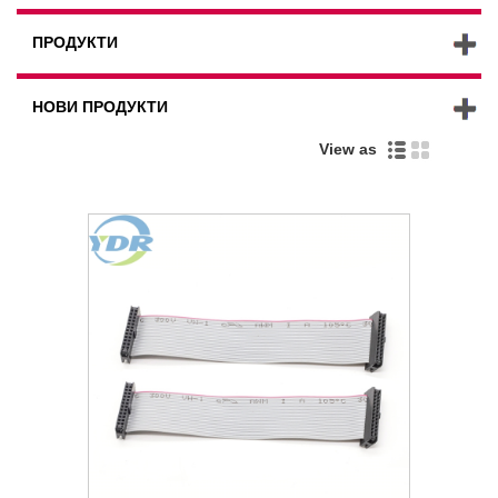
ПРОДУКТИ
НОВИ ПРОДУКТИ
View as