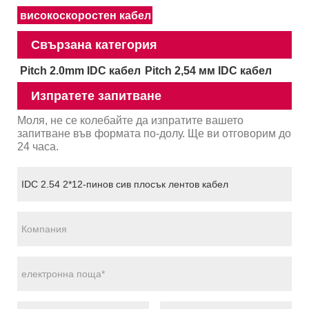
високоскоростен кабел
Свързана категория
Pitch 2.0mm IDC кабел
Pitch 2,54 мм IDC кабел
Изпратете запитване
Моля, не се колебайте да изпратите вашето
запитване във формата по-долу. Ще ви отговорим до
24 часа.