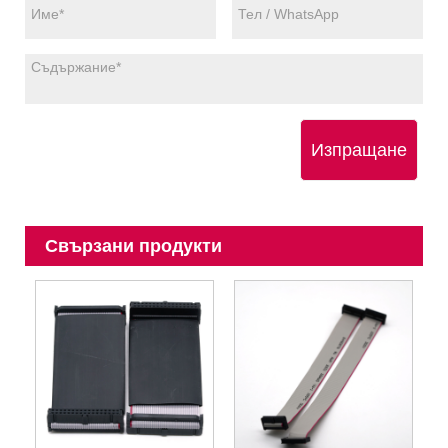
Изпращане
Свързани продукти