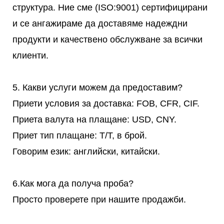
структура. Ние сме (ISO:9001) сертифицирани
и се ангажираме да доставяме надеждни
продукти и качествено обслужване за всички
клиенти.
5. Какви услуги можем да предоставим?
Приети условия за доставка: FOB, CFR, CIF.
Приета валута на плащане: USD, CNY.
Приет тип плащане: T/T, в брой.
Говорим език: английски, китайски.
6.Как мога да получа проба?
Просто проверете при нашите продажби.