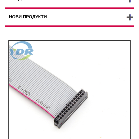
НОВИ ПРОДУКТИ