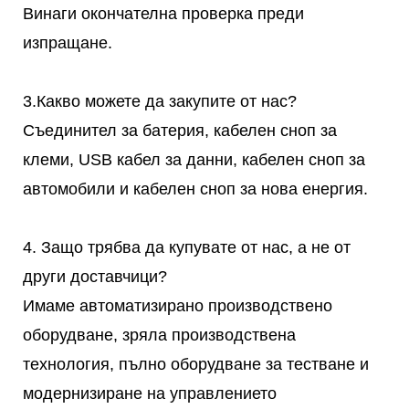
Винаги окончателна проверка преди
изпращане.
3.Какво можете да закупите от нас?
Съединител за батерия, кабелен сноп за
клеми, USB кабел за данни, кабелен сноп за
автомобили и кабелен сноп за нова енергия.
4. Защо трябва да купувате от нас, а не от
други доставчици?
Имаме автоматизирано производствено
оборудване, зряла производствена
технология, пълно оборудване за тестване и
модернизиране на управлението