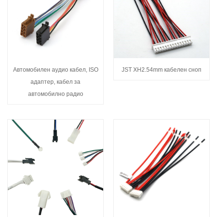
Автомобилен аудио кабел, ISO
JST XH2.54mm кабелен сноп
адаптер, кабел за
автомобилно радио