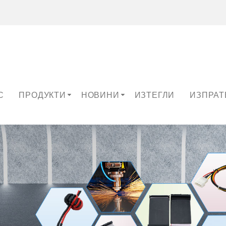
С
ПРОДУКТИ
НОВИНИ
ИЗТЕГЛИ
ИЗПРАТ