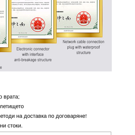
о врата;
 летището
етоди на доставка по договаряне!
ни стоки.