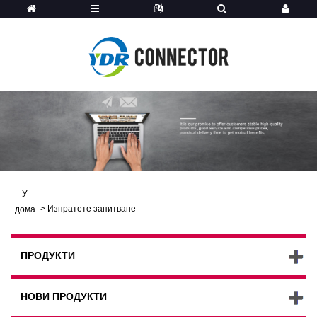
У
>
Изпратете запитване
дома
ПРОДУКТИ
НОВИ ПРОДУКТИ