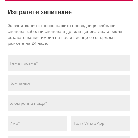
Изпратете запитване
За запитвания относно нашите проводници, кабелни
снопове, кабелни снопове и др. или ценова листа, моля,
оставете вашия имейл на нас и ние ще се свържем в
рамките на 24 часа.