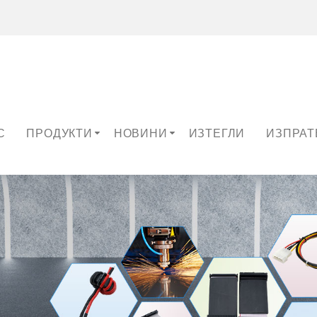
С
ПРОДУКТИ
НОВИНИ
ИЗТЕГЛИ
ИЗПРАТ