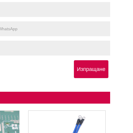
Изпращане