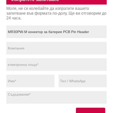
Моля, не се колебайте да изпратите вашето
запитване във формата по-долу. Ще ви отговорим до
24 часа.