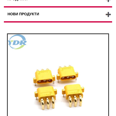
НОВИ ПРОДУКТИ