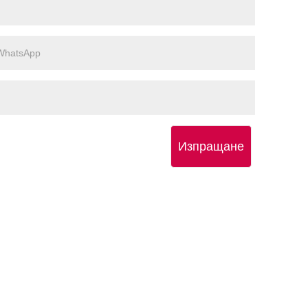
Изпращане