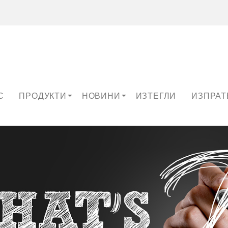
С
ПРОДУКТИ
НОВИНИ
ИЗТЕГЛИ
ИЗПРАТ