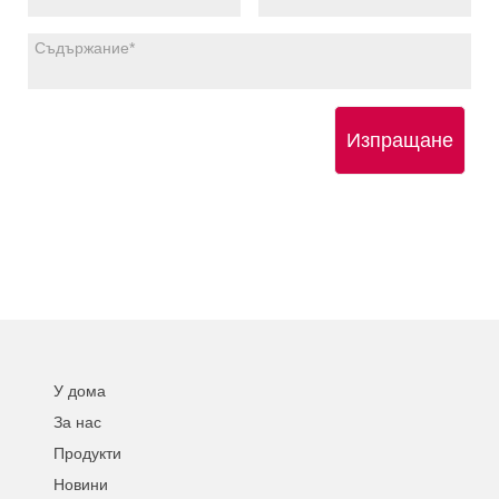
Изпращане
У дома
За нас
Продукти
Новини