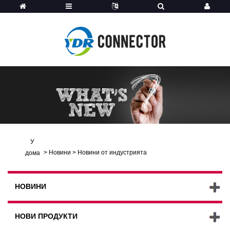
У
>
Новини
>
Новини от индустрията
дома
НОВИНИ
НОВИ ПРОДУКТИ