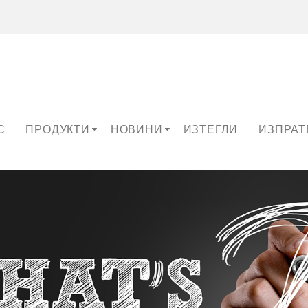
С
ПРОДУКТИ
НОВИНИ
ИЗТЕГЛИ
ИЗПРАТ