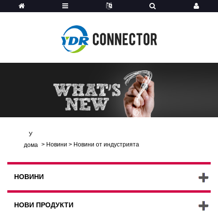
У
>
Новини
>
Новини от индустрията
дома
НОВИНИ
НОВИ ПРОДУКТИ