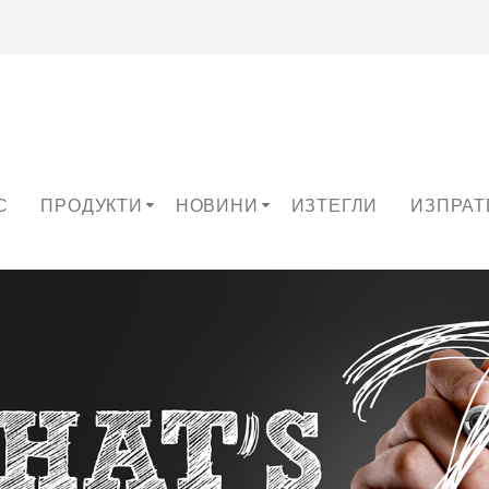
С
ПРОДУКТИ
НОВИНИ
ИЗТЕГЛИ
ИЗПРАТ