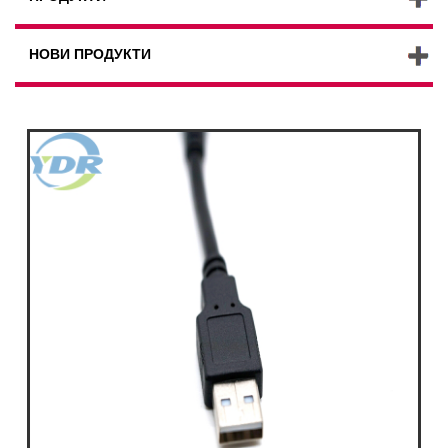
НОВИ ПРОДУКТИ