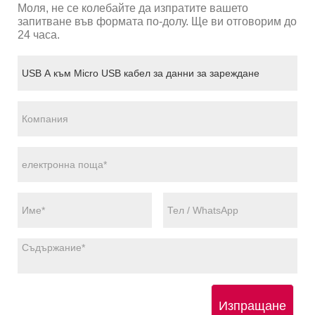
Моля, не се колебайте да изпратите вашето
запитване във формата по-долу. Ще ви отговорим до
24 часа.
Изпращане