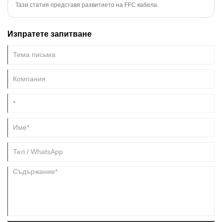
Тази статия представя развитието на FFC кабела.
Изпратете запитване