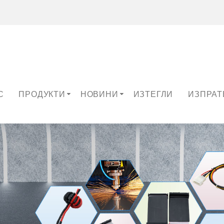
С
ПРОДУКТИ
НОВИНИ
ИЗТЕГЛИ
ИЗПРАТ