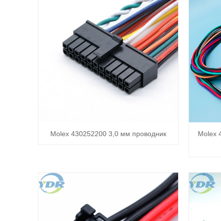
Molex 430252200 3,0 мм проводник
Molex 