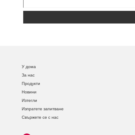
У дома
За нас
Продукти
Новини
Изтегли
Изпратете запитване
Свържете се с нас