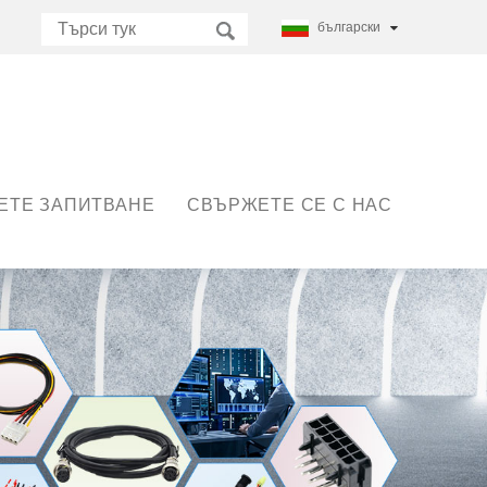
български
ЕТЕ ЗАПИТВАНЕ
СВЪРЖЕТЕ СЕ С НАС