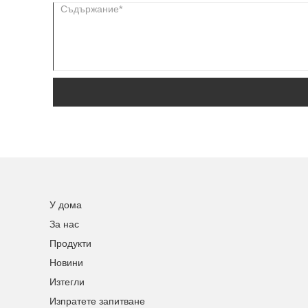
У дома
За нас
Продукти
Новини
Изтегли
Изпратете запитване