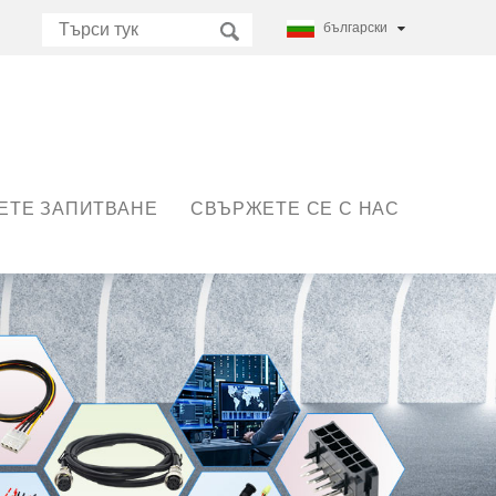
български
ЕТЕ ЗАПИТВАНЕ
СВЪРЖЕТЕ СЕ С НАС