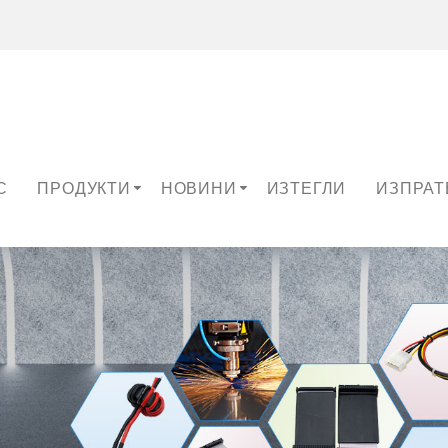
С
ПРОДУКТИ
НОВИНИ
ИЗТЕГЛИ
ИЗПРАТ