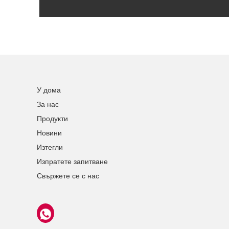
У дома
За нас
Продукти
Новини
Изтегли
Изпратете запитване
Свържете се с нас