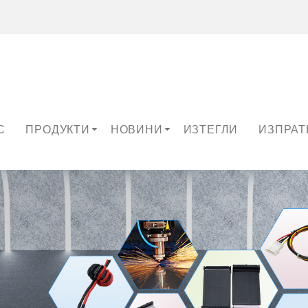
С
ПРОДУКТИ
НОВИНИ
ИЗТЕГЛИ
ИЗПРАТ