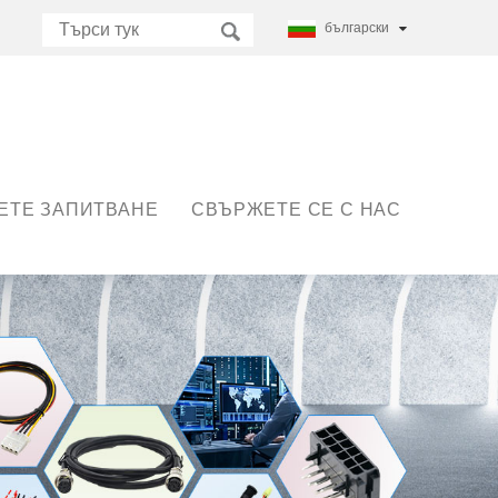
български
ЕТЕ ЗАПИТВАНЕ
СВЪРЖЕТЕ СЕ С НАС